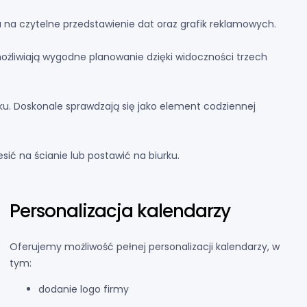
 na czytelne przedstawienie dat oraz grafik reklamowych.
ożliwiają wygodne planowanie dzięki widoczności trzech
ku. Doskonale sprawdzają się jako element codziennej
sić na ścianie lub postawić na biurku.
Personalizacja kalendarzy
Oferujemy możliwość pełnej personalizacji kalendarzy, w
tym:
dodanie logo firmy