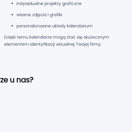
indywidualne projekty graficzne
własne zdjęcia i grafiki
personalizowane układy kalendarium
Dzięki temu kalendarze mogą stać się skutecznym
elementem identyfikacji wizualnej Twojej firmy.
ze u nas?