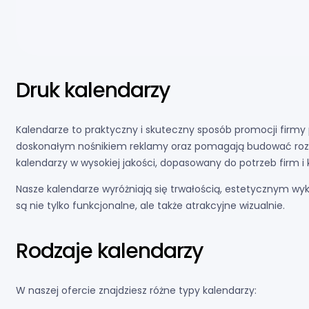
Druk kalendarzy
Kalendarze to praktyczny i skuteczny sposób promocji firmy 
doskonałym nośnikiem reklamy oraz pomagają budować rozp
kalendarzy w wysokiej jakości, dopasowany do potrzeb firm i 
Nasze kalendarze wyróżniają się trwałością, estetycznym wy
są nie tylko funkcjonalne, ale także atrakcyjne wizualnie.
Rodzaje kalendarzy
W naszej ofercie znajdziesz różne typy kalendarzy: