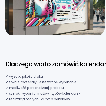
Dlaczego warto zamówić kalendar
✔ wysoka jakość druku
✔ trwałe materiały i estetyczne wykonanie
✔ możliwość personalizacji projektu
✔ szeroki wybór formatów i typów kalendarzy
✔ realizacja małych i dużych nakładów