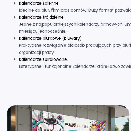
Kalendarze ścienne
Idealne do biur, firm oraz domów. Duży format pozwala
Kalendarze trójdzielne
Jedne z najpopularniejszych kalendarzy firmowych. Um
miesięcy jednocześnie.
Kalendarze biurkowe (biuwary)
Praktyczne rozwiązanie dla osób pracujących przy biur
organizacji pracy.
Kalendarze spiralowane
Estetyczne i funkcjonalne kalendarze, które łatwo zawie