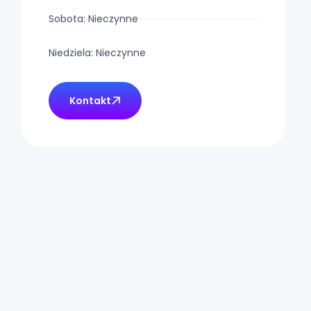
Sobota: Nieczynne
Niedziela: Nieczynne
Kontakt