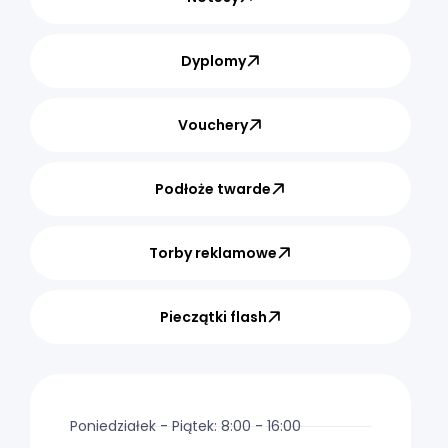
Dyplomy
Vouchery
Podłoże twarde
Torby reklamowe
Pieczątki flash
Poniedziałek - Piątek: 8:00 - 16:00