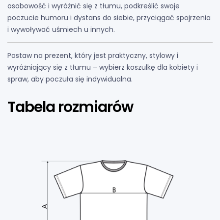
osobowość i wyróżnić się z tłumu, podkreślić swoje
poczucie humoru i dystans do siebie, przyciągać spojrzenia
i wywoływać uśmiech u innych.
Postaw na prezent, który jest praktyczny, stylowy i
wyróżniający się z tłumu – wybierz koszulkę dla kobiety i
spraw, aby poczuła się indywidualna.
Tabela rozmiarów