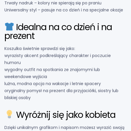
Trwały nadruk – kolory nie spierają się po praniu
Uniwersalny styl – pasuje na co dzień i na specjalne okazje
Idealna na co dzień i na
prezent
Koszulka świetnie sprawdzi się jako:
wyrazisty akcent podkreślający charakter i poczucie
humoru
wygodny outfit na spotkania ze znajomymi lub
weekendowe wyjścia
luźna, modna opcja na wakacje i letnie spacery
oryginalny pomysł na prezent dla przyjaciółki, siostry lub
bliskiej osoby
Wyróżnij się jako kobieta
Dzięki unikalnym grafikom i napisom możesz wyrazić swoją