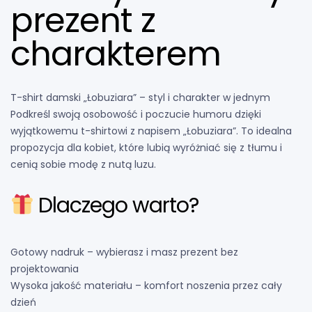
prezent z
charakterem
T-shirt damski „Łobuziara” – styl i charakter w jednym
Podkreśl swoją osobowość i poczucie humoru dzięki
wyjątkowemu t-shirtowi z napisem „Łobuziara”. To idealna
propozycja dla kobiet, które lubią wyróżniać się z tłumu i
cenią sobie modę z nutą luzu.
Dlaczego warto?
Gotowy nadruk – wybierasz i masz prezent bez
projektowania
Wysoka jakość materiału – komfort noszenia przez cały
dzień