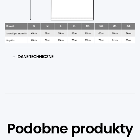
DANE TECHNICZNE
Podobne produkty