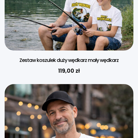
Zestaw koszulek duży wędkarz mały wędkarz
119,00
zł