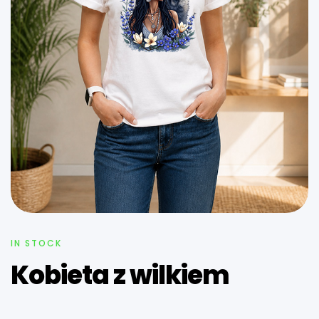
IN STOCK
Kobieta z wilkiem