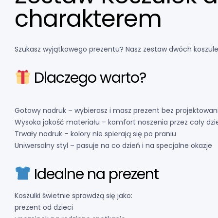
charakterem
Szukasz wyjątkowego prezentu? Nasz zestaw dwóch koszulek
Dlaczego warto?
Gotowy nadruk – wybierasz i masz prezent bez projektowan
Wysoka jakość materiału – komfort noszenia przez cały dzi
Trwały nadruk – kolory nie spierają się po praniu
Uniwersalny styl – pasuje na co dzień i na specjalne okazje
Idealne na prezent
Koszulki świetnie sprawdzą się jako:
prezent od dzieci