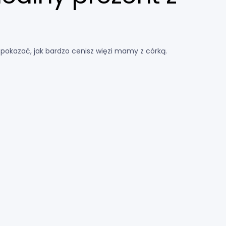
pokazać, jak bardzo cenisz więzi mamy z córką.