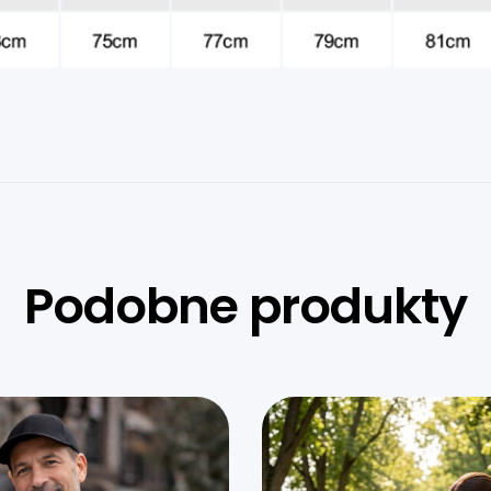
Podobne produkty