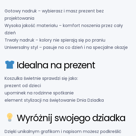
Gotowy nadruk – wybierasz i masz prezent bez
projektowania
Wysoka jakość materiału – komfort noszenia przez cały
dzień
Trwały nadruk – kolory nie spierają się po praniu
Uniwersalny styl – pasuje na co dzień i na specjalne okazje
Idealna na prezent
Koszulka świetnie sprawdzi się jako:
prezent od dzieci
upominek na rodzinne spotkanie
element stylizacji na świętowanie Dnia Dziadka
Wyróżnij swojego dziadka
Dzięki unikalnym grafikom i napisom możesz podkreślić