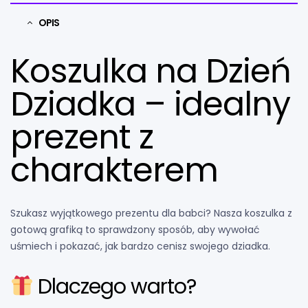
OPIS
Koszulka na Dzień
Dziadka – idealny
prezent z
charakterem
Szukasz wyjątkowego prezentu dla babci? Nasza koszulka z
gotową grafiką to sprawdzony sposób, aby wywołać
uśmiech i pokazać, jak bardzo cenisz swojego dziadka.
Dlaczego warto?