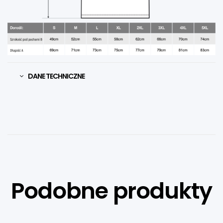
DANE TECHNICZNE
Podobne produkty