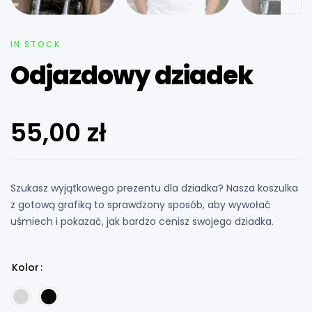
IN STOCK
Odjazdowy dziadek
55,00
zł
Szukasz wyjątkowego prezentu dla dziadka? Nasza koszulka
z gotową grafiką to sprawdzony sposób, aby wywołać
uśmiech i pokazać, jak bardzo cenisz swojego dziadka.
Kolor