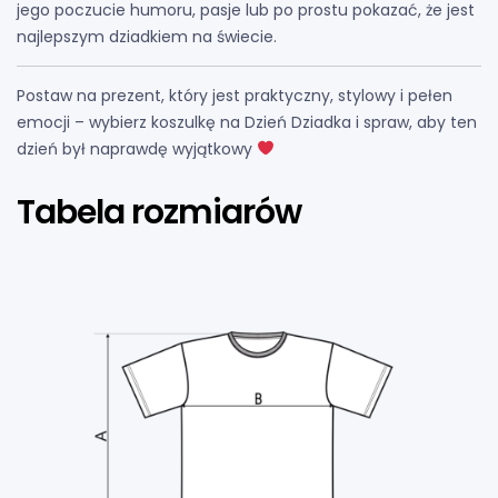
jego poczucie humoru, pasje lub po prostu pokazać, że jest
najlepszym dziadkiem na świecie.
Postaw na prezent, który jest praktyczny, stylowy i pełen
emocji – wybierz koszulkę na Dzień Dziadka i spraw, aby ten
dzień był naprawdę wyjątkowy
Tabela rozmiarów