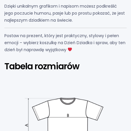
Dzięki unikalnym grafikom i napisom możesz podkreślić
jego poczucie humoru, pasje lub po prostu pokazać, że jest
najlepszym dziadkiem na świecie.
Postaw na prezent, który jest praktyczny, stylowy i pełen
emocji – wybierz koszulkę na Dzień Dziadka i spraw, aby ten
dzień był naprawdę wyjątkowy
Tabela rozmiarów