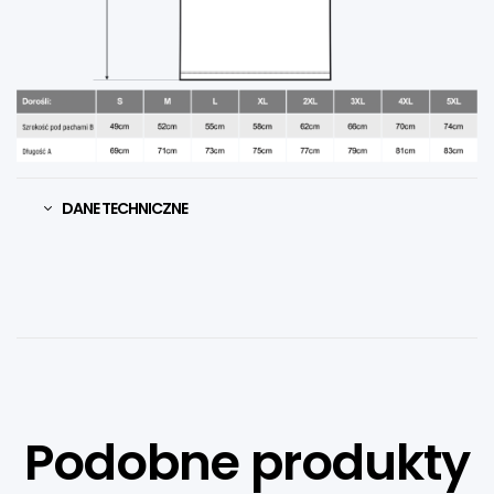
DANE TECHNICZNE
Podobne produkty