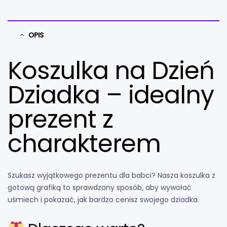
OPIS
Koszulka na Dzień
Dziadka – idealny
prezent z
charakterem
Szukasz wyjątkowego prezentu dla babci? Nasza koszulka z
gotową grafiką to sprawdzony sposób, aby wywołać
uśmiech i pokazać, jak bardzo cenisz swojego dziadka.