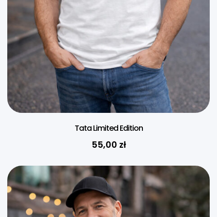
Tata Limited Edition
55,00
zł