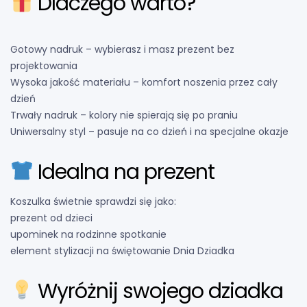
Dlaczego warto?
Gotowy nadruk – wybierasz i masz prezent bez
projektowania
Wysoka jakość materiału – komfort noszenia przez cały
dzień
Trwały nadruk – kolory nie spierają się po praniu
Uniwersalny styl – pasuje na co dzień i na specjalne okazje
Idealna na prezent
Koszulka świetnie sprawdzi się jako:
prezent od dzieci
upominek na rodzinne spotkanie
element stylizacji na świętowanie Dnia Dziadka
Wyróżnij swojego dziadka