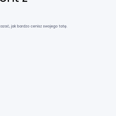
zać, jak bardzo cenisz swojego tatę.