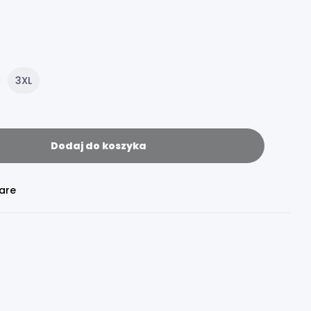
3XL
Dodaj do koszyka
are