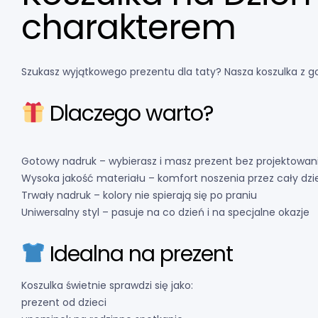
charakterem
Szukasz wyjątkowego prezentu dla taty? Nasza koszulka z g
Dlaczego warto?
Gotowy nadruk – wybierasz i masz prezent bez projektowan
Wysoka jakość materiału – komfort noszenia przez cały dzi
Trwały nadruk – kolory nie spierają się po praniu
Uniwersalny styl – pasuje na co dzień i na specjalne okazje
Idealna na prezent
Koszulka świetnie sprawdzi się jako:
prezent od dzieci