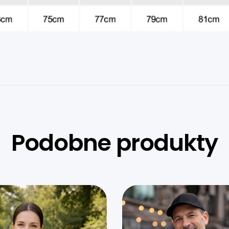
Podobne produkty