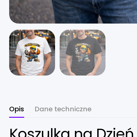
Opis
Dane techniczne
Koszulka na Dzień 