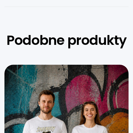
Podobne produkty