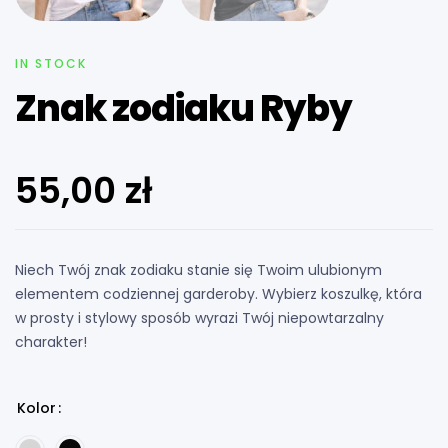
IN STOCK
Znak zodiaku Ryby
55,00
zł
Niech Twój znak zodiaku stanie się Twoim ulubionym
elementem codziennej garderoby. Wybierz koszulkę, która
w prosty i stylowy sposób wyrazi Twój niepowtarzalny
charakter!
Kolor