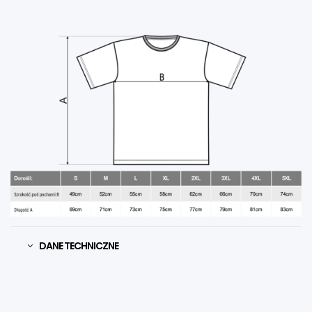
DANE TECHNICZNE