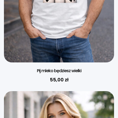
Pij mleko będziesz wielki
55,00
zł