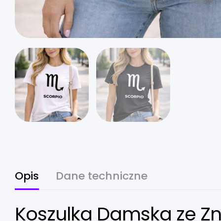
Opis
Dane techniczne
Koszulka Damska ze Zn