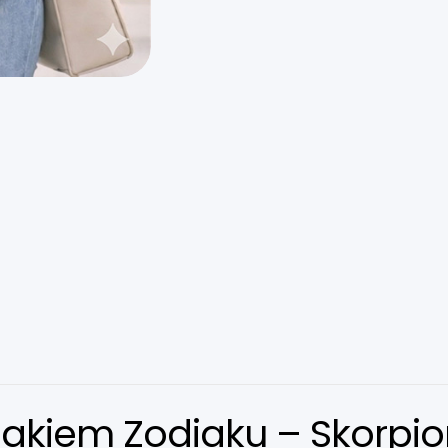
akiem Zodiaku – Skorpio