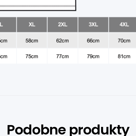
Podobne produkty